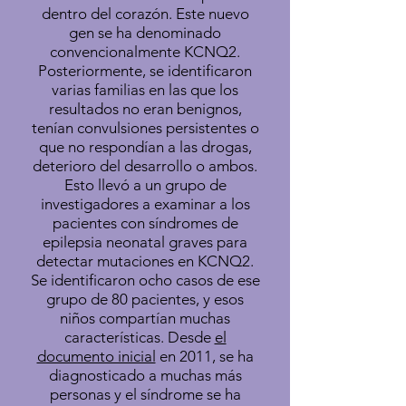
dentro del corazón. Este nuevo
gen se ha denominado
convencionalmente KCNQ2.
Posteriormente, se identificaron
varias familias en las que los
resultados no eran benignos,
tenían convulsiones persistentes o
que no respondían a las drogas,
deterioro del desarrollo o ambos.
Esto llevó a un grupo de
investigadores a examinar a los
pacientes con síndromes de
epilepsia neonatal graves para
detectar mutaciones en KCNQ2.
Se identificaron ocho casos de ese
grupo de 80 pacientes, y esos
niños compartían muchas
características. Desde
el
documento inicial
en 2011, se ha
diagnosticado a muchas más
personas y el síndrome se ha