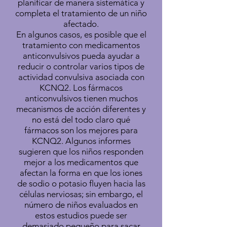
planificar de manera sistemática y
completa el tratamiento de un niño
afectado.
En algunos casos, es posible que el
tratamiento con medicamentos
anticonvulsivos pueda ayudar a
reducir o controlar varios tipos de
actividad convulsiva asociada con
KCNQ2. Los fármacos
anticonvulsivos tienen muchos
mecanismos de acción diferentes y
no está del todo claro qué
fármacos son los mejores para
KCNQ2. Algunos informes
sugieren que los niños responden
mejor a los medicamentos que
afectan la forma en que los iones
de sodio o potasio fluyen hacia las
células nerviosas; sin embargo, el
número de niños evaluados en
estos estudios puede ser
demasiado pequeño para sacar