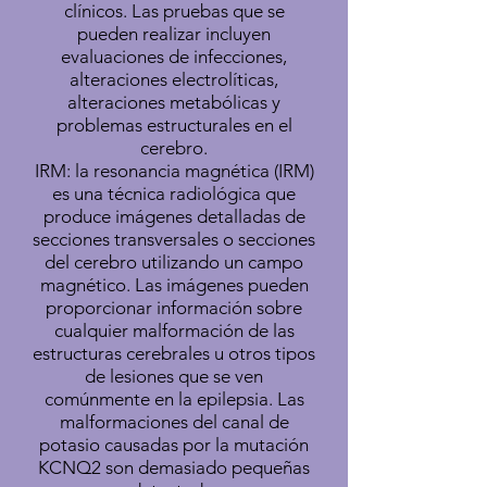
clínicos. Las pruebas que se
pueden realizar incluyen
evaluaciones de infecciones,
alteraciones electrolíticas,
alteraciones metabólicas y
problemas estructurales en el
cerebro.
IRM: la resonancia magnética (IRM)
es una técnica radiológica que
produce imágenes detalladas de
secciones transversales o secciones
del cerebro utilizando un campo
magnético. Las imágenes pueden
proporcionar información sobre
cualquier malformación de las
estructuras cerebrales u otros tipos
de lesiones que se ven
comúnmente en la epilepsia. Las
malformaciones del canal de
potasio causadas por la mutación
KCNQ2 son demasiado pequeñas