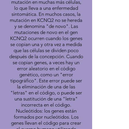
mutación en muchas más células,
lo que lleva a una enfermedad
sintomática. En muchos casos, la
mutación en KCNQ2 no se hereda
y se denomina "de novo". Las
mutaciones de novo en el gen
KCNQ2 ocurren cuando los genes
se copian una y otra vez a medida
que las células se dividen poco
después de la concepción. Cuando
se copian genes, a veces hay un
error aleatorio en el código
genético, como un "error
tipográfico". Este error puede ser
la eliminación de una de las
"letras" en el código, o puede ser
una sustitución de una "letra"
incorrecta en el código.
Nucleótidos: los genes están
formados por nucleótidos. Los
genes llevan el código para crear