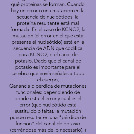
qué proteínas se forman. Cuando
hay un error o una mutación en la
secuencia de nucleótidos, la
proteína resultante está mal
formada. En el caso de KCNQ2, la
mutación (el error en el que está
presente el nucleótido) está en la
secuencia de ADN que codifica
para KCNQ2, o el canal de
potasio. Dado que el canal de
potasio es importante para el
cerebro que envía señales a todo
el cuerpo,
Ganancia o pérdida de mutaciones
funcionales: dependiendo de
dónde está el error y cuál es el
error (qué nucleótido está
sustituido o falta), la mutación
puede resultar en una "pérdida de
función" del canal de potasio
(cerrándose más de lo necesario). )