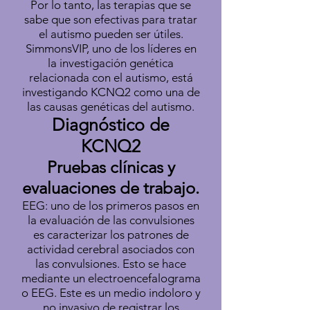
Por lo tanto, las terapias que se
sabe que son efectivas para tratar
el autismo pueden ser útiles.
SimmonsVIP, uno de los líderes en
la investigación genética
relacionada con el autismo, está
investigando KCNQ2 como una de
las causas genéticas del autismo.
Diagnóstico de
KCNQ2
Pruebas clínicas y
evaluaciones de trabajo.
EEG: uno de los primeros pasos en
la evaluación de las convulsiones
es caracterizar los patrones de
actividad cerebral asociados con
las convulsiones. Esto se hace
mediante un electroencefalograma
o EEG. Este es un medio indoloro y
no invasivo de registrar los