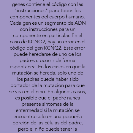
genes contiene el código con las
"instrucciones" para todos los
componentes del cuerpo humano.
Cada gen es un segmento de ADN
con instrucciones para un
componente en particular. En el
caso de KCNQ2, hay un error en el
código del gen KCNQ2. Este error
puede heredarse de uno de los
padres u ocurrir de forma
espontánea. En los casos en que la
mutación se hereda, solo uno de
los padres puede haber sido
portador de la mutación para que
se vea en el niño. En algunos casos,
es posible que el padre nunca
presente síntomas de la
enfermedad si la mutación se
encuentra solo en una pequeña
porción de las células del padre,
pero el niño puede tener la