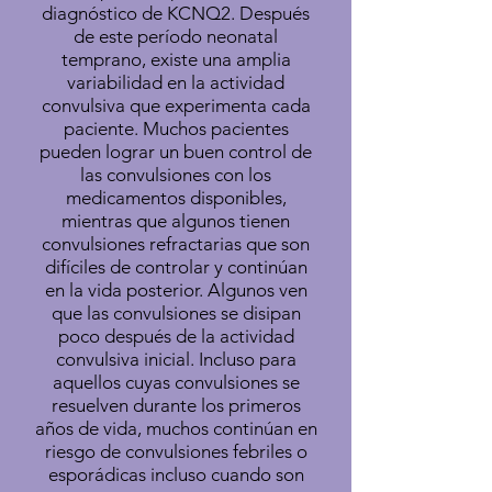
diagnóstico de KCNQ2. Después
de este período neonatal
temprano, existe una amplia
variabilidad en la actividad
convulsiva que experimenta cada
paciente. Muchos pacientes
pueden lograr un buen control de
las convulsiones con los
medicamentos disponibles,
mientras que algunos tienen
convulsiones refractarias que son
difíciles de controlar y continúan
en la vida posterior. Algunos ven
que las convulsiones se disipan
poco después de la actividad
convulsiva inicial. Incluso para
aquellos cuyas convulsiones se
resuelven durante los primeros
años de vida, muchos continúan en
riesgo de convulsiones febriles o
esporádicas incluso cuando son