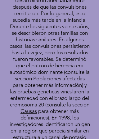
desarrollaron adecuadamente
después de que las convulsiones
remitieron. Por lo general, esto
sucedía más tarde en la infancia.
Durante los siguientes veinte años,
se describieron otras familias con
historias similares. En algunos
casos, las convulsiones persistieron
hasta la vejez, pero los resultados
fueron favorables. Se determinó
que el patrón de herencia era
autosómico dominante (consulte la
sección Poblaciones
afectadas
para obtener más información) y
las pruebas genéticas vincularon la
enfermedad con el brazo largo del
cromosoma 20 (consulte la
sección
Causas
para obtener más
definiciones). En 1998, los
investigadores identificaron un gen
en la región que parecía similar en
estructura a un canal de potasio