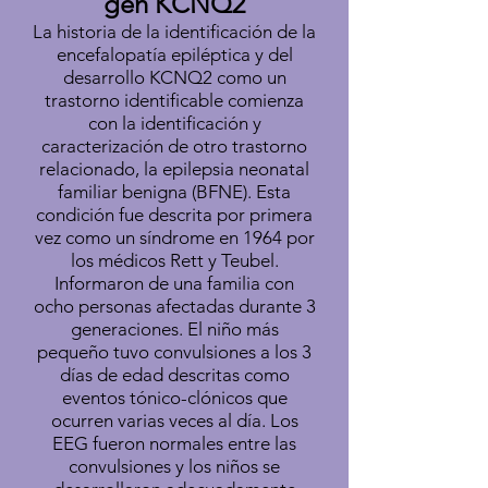
gen KCNQ2
La historia de la identificación de la
encefalopatía epiléptica y del
desarrollo KCNQ2 como un
trastorno identificable comienza
con la identificación y
caracterización de otro trastorno
relacionado, la epilepsia neonatal
familiar benigna (BFNE). Esta
condición fue descrita por primera
vez como un síndrome en 1964 por
los médicos Rett y Teubel.
Informaron de una familia con
ocho personas afectadas durante 3
generaciones. El niño más
pequeño tuvo convulsiones a los 3
días de edad descritas como
eventos tónico-clónicos que
ocurren varias veces al día. Los
EEG fueron normales entre las
convulsiones y los niños se