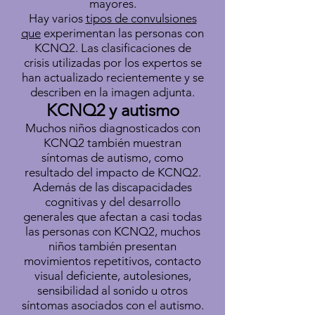
mayores.
Hay varios
tipos de convulsiones
que
experimentan las personas con
KCNQ2. Las clasificaciones de
crisis utilizadas por los expertos se
han actualizado recientemente y se
describen en la imagen adjunta.
KCNQ2 y autismo
Muchos niños diagnosticados con
KCNQ2 también muestran
síntomas de autismo, como
resultado del impacto de KCNQ2.
Además de las discapacidades
cognitivas y del desarrollo
generales que afectan a casi todas
las personas con KCNQ2, muchos
niños también presentan
movimientos repetitivos, contacto
visual deficiente, autolesiones,
sensibilidad al sonido u otros
síntomas asociados con el autismo.