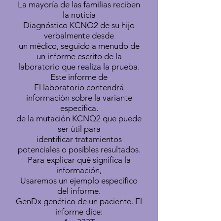
La mayoría de las familias reciben
la noticia
Diagnóstico KCNQ2 de su hijo
verbalmente desde
un médico, seguido a menudo de
un informe escrito de la
laboratorio que realiza la prueba.
Este informe de
El laboratorio contendrá
información sobre la variante
específica.
de la mutación KCNQ2 que puede
ser útil para
identificar tratamientos
potenciales o posibles resultados.
Para explicar qué significa la
información,
Usaremos un ejemplo específico
del informe.
GenDx genético de un paciente. El
informe dice: