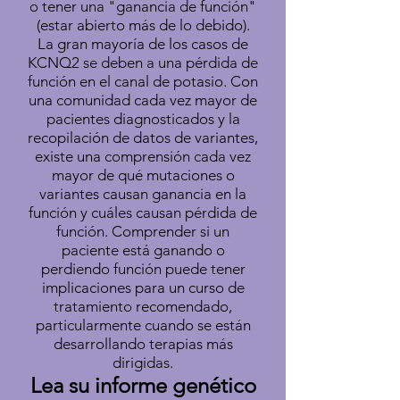
o tener una "ganancia de función"
(estar abierto más de lo debido).
La gran mayoría de los casos de
KCNQ2 se deben a una pérdida de
función en el canal de potasio. Con
una comunidad cada vez mayor de
pacientes diagnosticados y la
recopilación de datos de variantes,
existe una comprensión cada vez
mayor de qué mutaciones o
variantes causan ganancia en la
función y cuáles causan pérdida de
función. Comprender si un
paciente está ganando o
perdiendo función puede tener
implicaciones para un curso de
tratamiento recomendado,
particularmente cuando se están
desarrollando terapias más
dirigidas.
Lea su informe genético