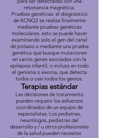
para ser detectadas con una
resonancia magnética.
Pruebas genéticas: el diagnóstico
de KCNQ2 se realiza finalmente
mediante pruebas genéticas
moleculares. esto se puede hacer
examinando solo el gen del canal
de potasio o mediante una prueba
genética que busque mutaciones
en varios genes asociados con la
epilepsia infantil, o incluso en todo
el genoma o exoma, que detecta
todos o casi todos los genios.
Terapias estándar
Las decisiones de tratamiento
pueden requerir los esfuerzos
coordinados de un equipo de
especialistas. Los pediatras,
neurólogos, pediatras del
desarrollo y / u otros profesionales
de la salud pueden necesitar