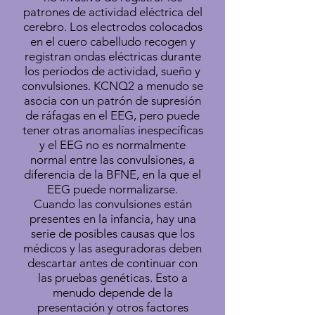
patrones de actividad eléctrica del
cerebro. Los electrodos colocados
en el cuero cabelludo recogen y
registran ondas eléctricas durante
los períodos de actividad, sueño y
convulsiones. KCNQ2 a menudo se
asocia con un patrón de supresión
de ráfagas en el EEG, pero puede
tener otras anomalías inespecíficas
y el EEG no es normalmente
normal entre las convulsiones, a
diferencia de la BFNE, en la que el
EEG puede normalizarse.
Cuando las convulsiones están
presentes en la infancia, hay una
serie de posibles causas que los
médicos y las aseguradoras deben
descartar antes de continuar con
las pruebas genéticas. Esto a
menudo depende de la
presentación y otros factores