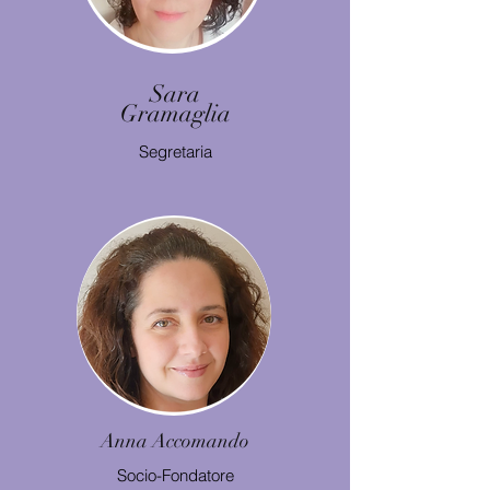
Sara
Gramaglia
Segretaria
Anna Accomando
Socio-Fondatore