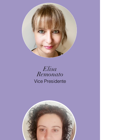
Elisa
Remonato
Vice Presidente