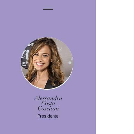
Alessandra
Costa
Cosciani
Presidente